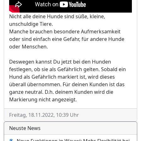
Nicht alle deine Hunde sind süße, kleine,
unschuldige Tiere.
Manche brauchen besondere Aufmerksamkeit
oder sind einfach eine Gefahr, für andere Hunde
oder Menschen.
Deswegen kannst Du jetzt bei den Hunden
festlegen, ob sie als Gefährlich gelten. Sobald ein
Hund als Gefährlich markiert ist, wird dieses
überall übernommen. Für deinen Kunden ist das
ganze neutral. D.h. deinem Kunden wird die
Markierung nicht angezeigt.
Freitag, 18.11.2022, 10:39 Uhr
Neuste News