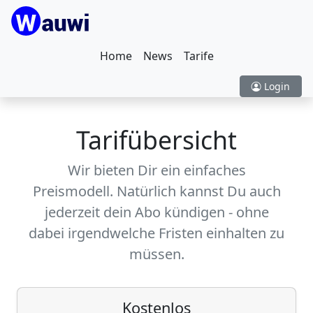
Home
News
Tarife
Login
Tarifübersicht
Wir bieten Dir ein einfaches
Preismodell. Natürlich kannst Du auch
jederzeit dein Abo kündigen - ohne
dabei irgendwelche Fristen einhalten zu
müssen.
Kostenlos