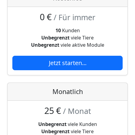
0 €
/ Für immer
10
Kunden
Unbegrenzt
viele Tiere
Unbegrenzt
viele aktive Module
Jetzt starten...
Monatlich
25 €
/ Monat
Unbegrenzt
viele Kunden
Unbegrenzt
viele Tiere