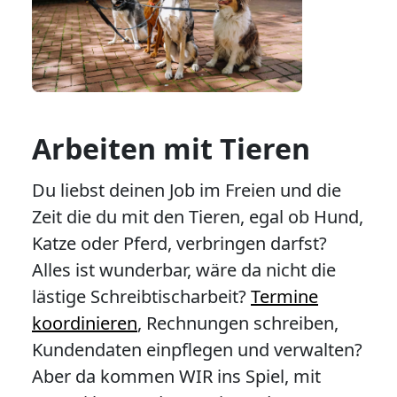
Arbeiten mit Tieren
Du liebst deinen Job im Freien und die
Zeit die du mit den Tieren, egal ob Hund,
Katze oder Pferd, verbringen darfst?
Alles ist wunderbar, wäre da nicht die
lästige Schreibtischarbeit?
Termine
koordinieren
, Rechnungen schreiben,
Kundendaten einpflegen und verwalten?
Aber da kommen WIR ins Spiel, mit