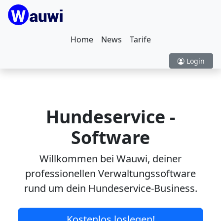
Home
News
Tarife
Login
Hundeservice -
Software
Willkommen bei Wauwi, deiner
professionellen Verwaltungssoftware
rund um dein Hundeservice-Business.
Kostenlos loslegen!