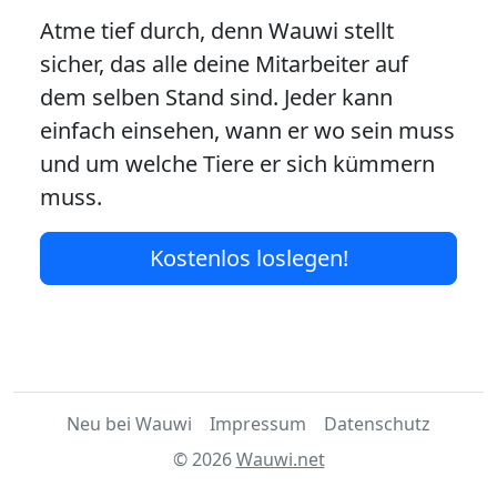
Atme tief durch, denn Wauwi stellt
sicher, das alle deine Mitarbeiter auf
dem selben Stand sind. Jeder kann
einfach einsehen, wann er wo sein muss
und um welche Tiere er sich kümmern
muss.
Kostenlos loslegen!
Neu bei Wauwi
Impressum
Datenschutz
© 2026
Wauwi.net