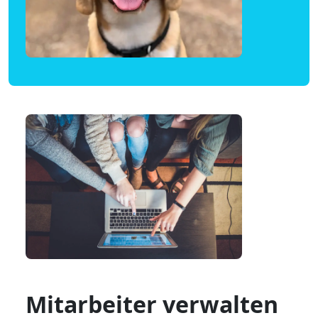
Mitarbeiter verwalten