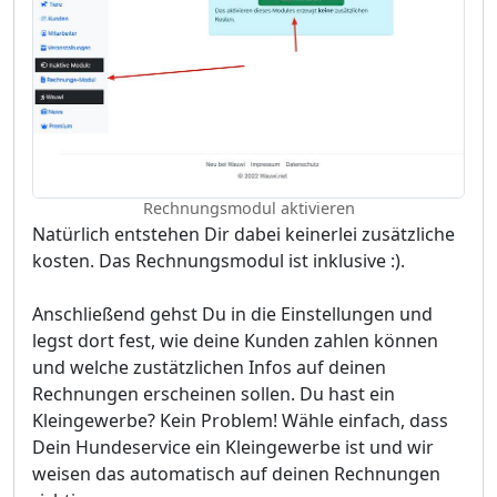
Rechnungsmodul aktivieren
Natürlich entstehen Dir dabei keinerlei zusätzliche
kosten. Das Rechnungsmodul ist inklusive :).
Anschließend gehst Du in die Einstellungen und
legst dort fest, wie deine Kunden zahlen können
und welche zustätzlichen Infos auf deinen
Rechnungen erscheinen sollen. Du hast ein
Kleingewerbe? Kein Problem! Wähle einfach, dass
Dein Hundeservice ein Kleingewerbe ist und wir
weisen das automatisch auf deinen Rechnungen