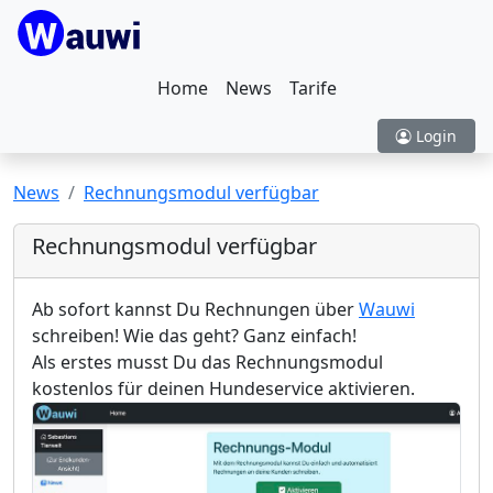
Home
News
Tarife
Login
News
Rechnungsmodul verfügbar
Rechnungsmodul verfügbar
Ab sofort kannst Du Rechnungen über
Wauwi
schreiben! Wie das geht? Ganz einfach!
Als erstes musst Du das Rechnungsmodul
kostenlos für deinen Hundeservice aktivieren.