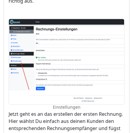
richtig aus.
Einstellungen
Jetzt geht es an das erstellen der ersten Rechnung.
Hier wählst Du einfach aus deinen Kunden den
entsprechenden Rechnungsempfänger und fügst