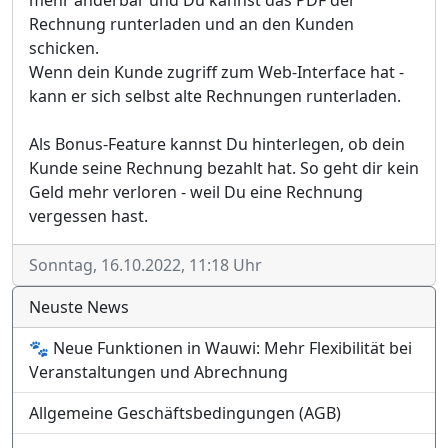
Rechnung runterladen und an den Kunden
schicken.
Wenn dein Kunde zugriff zum Web-Interface hat -
kann er sich selbst alte Rechnungen runterladen.
Als Bonus-Feature kannst Du hinterlegen, ob dein
Kunde seine Rechnung bezahlt hat. So geht dir kein
Geld mehr verloren - weil Du eine Rechnung
vergessen hast.
Sonntag, 16.10.2022, 11:18 Uhr
Neuste News
🐾 Neue Funktionen in Wauwi: Mehr Flexibilität bei
Veranstaltungen und Abrechnung
Allgemeine Geschäftsbedingungen (AGB)