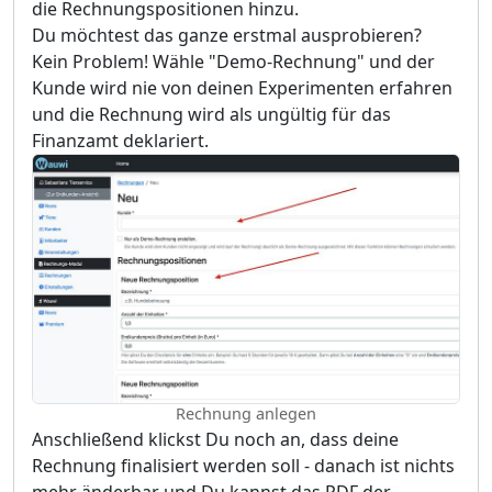
die Rechnungspositionen hinzu.
Du möchtest das ganze erstmal ausprobieren?
Kein Problem! Wähle "Demo-Rechnung" und der
Kunde wird nie von deinen Experimenten erfahren
und die Rechnung wird als ungültig für das
Finanzamt deklariert.
Rechnung anlegen
Anschließend klickst Du noch an, dass deine
Rechnung finalisiert werden soll - danach ist nichts
mehr änderbar und Du kannst das PDF der