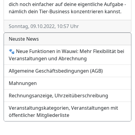
dich noch einfacher auf deine eigentliche Aufgabe -
nämlich dein Tier-Business konzentrieren kannst.
Sonntag, 09.10.2022, 10:57 Uhr
Neuste News
🐾 Neue Funktionen in Wauwi: Mehr Flexibilität bei
Veranstaltungen und Abrechnung
Allgemeine Geschäftsbedingungen (AGB)
Mahnungen
Rechnungsanzeige, Uhrzeitüberschreibung
Veranstaltungskategorien, Veranstaltungen mit
öffentlicher Mitgliederliste