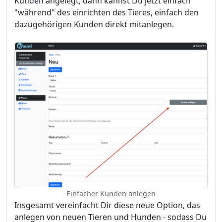
Kunden angelegt, dann kannst Du jetzt einfach
"während" des einrichten des Tieres, einfach den
dazugehörigen Kunden direkt mitanlegen.
Einfacher Kunden anlegen
Insgesamt vereinfacht Dir diese neue Option, das
anlegen von neuen Tieren und Hunden - sodass Du