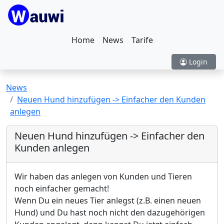
Home
News
Tarife
Login
News
Neuen Hund hinzufügen -> Einfacher den Kunden
anlegen
Neuen Hund hinzufügen -> Einfacher den
Kunden anlegen
Wir haben das anlegen von Kunden und Tieren
noch einfacher gemacht!
Wenn Du ein neues Tier anlegst (z.B. einen neuen
Hund) und Du hast noch nicht den dazugehörigen